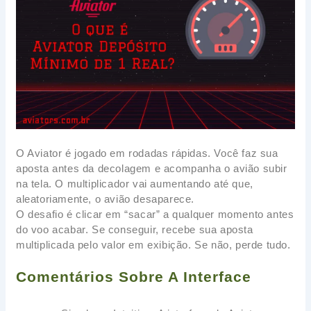
O Aviator é jogado em rodadas rápidas. Você faz sua
aposta antes da decolagem e acompanha o avião subir
na tela. O multiplicador vai aumentando até que,
aleatoriamente, o avião desaparece.
O desafio é clicar em “sacar” a qualquer momento antes
do voo acabar. Se conseguir, recebe sua aposta
multiplicada pelo valor em exibição. Se não, perde tudo.
Comentários Sobre A Interface