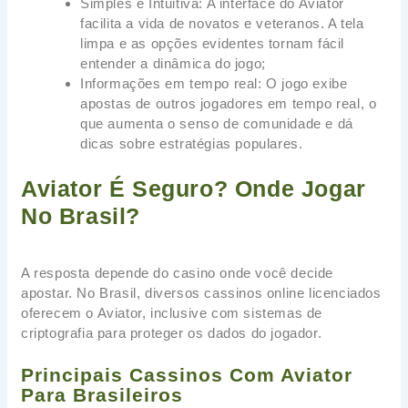
Simples e Intuitiva: A interface do Aviator
facilita a vida de novatos e veteranos. A tela
limpa e as opções evidentes tornam fácil
entender a dinâmica do jogo;
Informações em tempo real: O jogo exibe
apostas de outros jogadores em tempo real, o
que aumenta o senso de comunidade e dá
dicas sobre estratégias populares.
Aviator É Seguro? Onde Jogar
No Brasil?
A resposta depende do casino onde você decide
apostar. No Brasil, diversos cassinos online licenciados
oferecem o Aviator, inclusive com sistemas de
criptografia para proteger os dados do jogador.
Principais Cassinos Com Aviator
Para Brasileiros