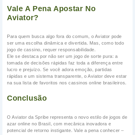
Vale A Pena Apostar No
Aviator?
Para quem busca algo fora do comum, o Aviator pode
ser uma escolha dinâmica e divertida. Mas, como todo
jogo de cassino, requer responsabilidade.
Ele se destaca por não ser um jogo de sorte pura: a
tomada de decisões rápidas faz toda a diferença entre
lucro e prejuízo. Se você adora emoção, partidas
rápidas e um sistema transparente, o Aviator deve estar
na sua lista de favoritos nos cassinos online brasileiros.
Conclusão
O Aviator da Spribe representa o novo estilo de jogos de
azar online no Brasil, com mecânica inovadora e
potencial de retorno instigante. Vale a pena conhecer –