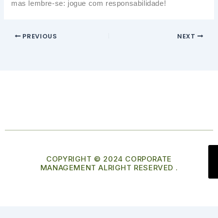
mas lembre-se: jogue com responsabilidade!
PREVIOUS
NEXT
COPYRIGHT © 2024 CORPORATE
MANAGEMENT ALRIGHT RESERVED .