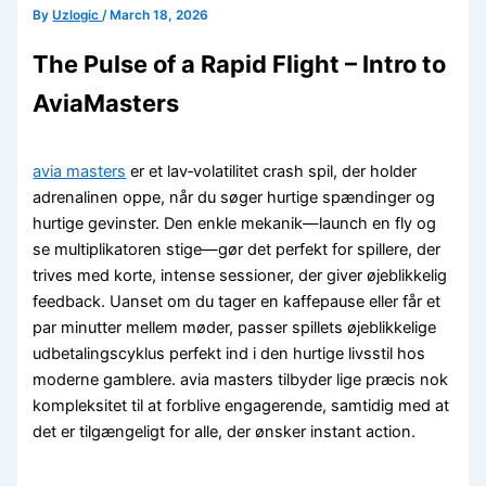
By
Uzlogic
/
March 18, 2026
The Pulse of a Rapid Flight – Intro to
AviaMasters
avia masters
er et lav‑volatilitet crash spil, der holder
adrenalinen oppe, når du søger hurtige spændinger og
hurtige gevinster. Den enkle mekanik—launch en fly og
se multiplikatoren stige—gør det perfekt for spillere, der
trives med korte, intense sessioner, der giver øjeblikkelig
feedback. Uanset om du tager en kaffepause eller får et
par minutter mellem møder, passer spillets øjeblikkelige
udbetalingscyklus perfekt ind i den hurtige livsstil hos
moderne gamblere. avia masters tilbyder lige præcis nok
kompleksitet til at forblive engagerende, samtidig med at
det er tilgængeligt for alle, der ønsker instant action.