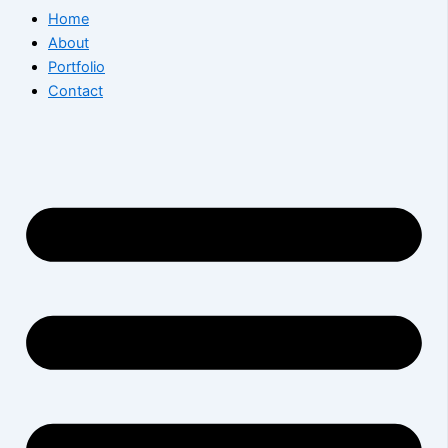
Home
About
Portfolio
Contact