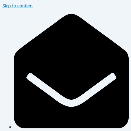
Skip to content