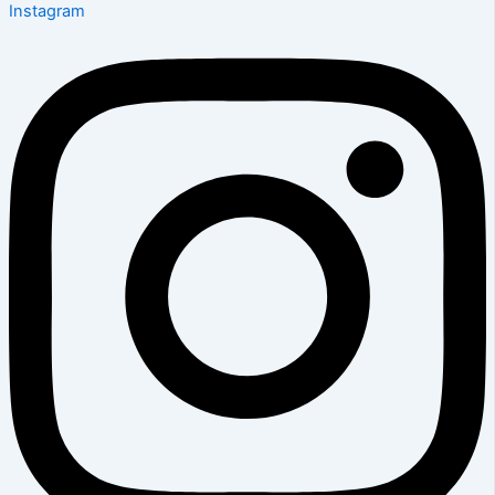
Instagram