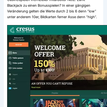
Blackjack zu einen Bonusspielen? In einer gängigen
Veränderung gelten die Werte durch 2 bis 6 denn “low”
unter anderem 10er, Bildkarten ferner Asse denn “high”.