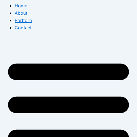
Home
About
Portfolio
Contact