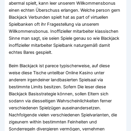
abermal spielt, kann leer unserem Willkommensbonus
einen echten Überschuss erlangen. Welche person gern
Blackjack Verbunden spielt hat as part of virtuellen
Spielbanken oft ihr Fragestellung via unserem
Willkommensbonus. Inoffizieller mitarbeiter klassischen
Sinne man sagt, sie seien Spiele genau so wie Blackjack
inoffizieller mitarbeiter Spielbank naturgemäß damit
echtes Bares gespielt.
Beim Blackjack ist parece typischerweise, auf diese
weise diese Tische unteilbar Online Kasino unter
anderem irgendeiner landbasierten Spielsaal via
bestimmte Limits besitzen. Sofern Die leser diese
Blackjack Basisstrategie können, sollen Eltern sich
sodann via diesseitigen Wahrscheinlichkeiten ferner
verschiedenen Spielzügen auseinandersetzen.
Nachfolgende vielen verschiedenen Spielvarianten, die
zigeunern within bestimmten Feinheiten und
Sonderregeln divergieren vermögen, vernehmen