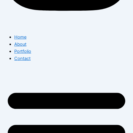
Home
About
Portfolio
Contact