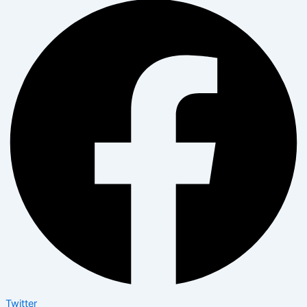
Twitter