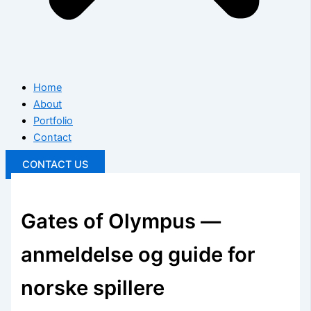
Home
About
Portfolio
Contact
CONTACT US
Gates of Olympus —
anmeldelse og guide for
norske spillere