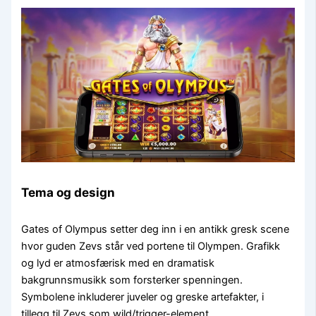
Tema og design
Gates of Olympus setter deg inn i en antikk gresk scene
hvor guden Zevs står ved portene til Olympen. Grafikk
og lyd er atmosfærisk med en dramatisk
bakgrunnsmusikk som forsterker spenningen.
Symbolene inkluderer juveler og greske artefakter, i
tillegg til Zevs som wild/trigger-element.