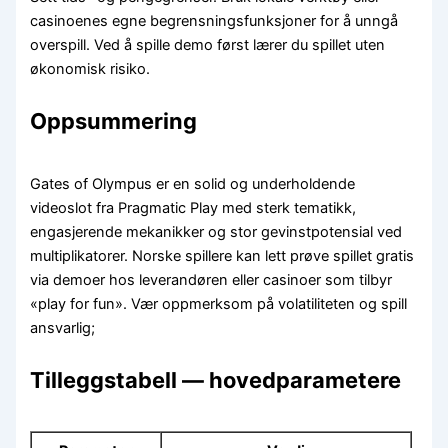
casinoenes egne begrensningsfunksjoner for å unngå
overspill. Ved å spille demo først lærer du spillet uten
økonomisk risiko.
Oppsummering
Gates of Olympus er en solid og underholdende
videoslot fra Pragmatic Play med sterk tematikk,
engasjerende mekanikker og stor gevinstpotensial ved
multiplikatorer. Norske spillere kan lett prøve spillet gratis
via demoer hos leverandøren eller casinoer som tilbyr
«play for fun». Vær oppmerksom på volatiliteten og spill
ansvarlig;
Tilleggstabell — hovedparametere