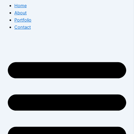
Home
About
Portfolio
Contact