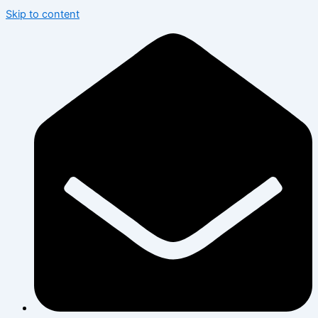
Skip to content