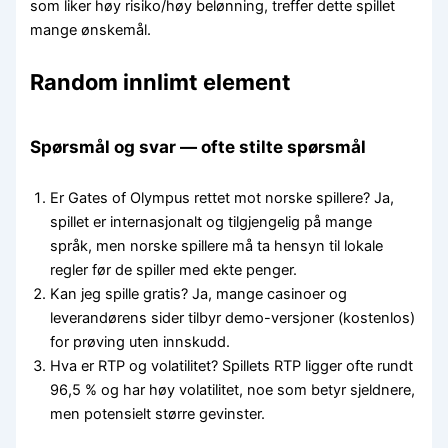
som liker høy risiko/høy belønning, treffer dette spillet
mange ønskemål.
Random innlimt element
Spørsmål og svar — ofte stilte spørsmål
Er Gates of Olympus rettet mot norske spillere? Ja,
spillet er internasjonalt og tilgjengelig på mange
språk, men norske spillere må ta hensyn til lokale
regler før de spiller med ekte penger.
Kan jeg spille gratis? Ja, mange casinoer og
leverandørens sider tilbyr demo-versjoner (kostenlos)
for prøving uten innskudd.
Hva er RTP og volatilitet? Spillets RTP ligger ofte rundt
96,5 % og har høy volatilitet, noe som betyr sjeldnere,
men potensielt større gevinster.