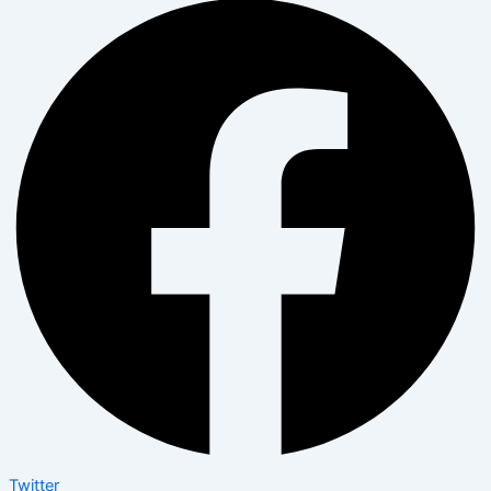
Twitter