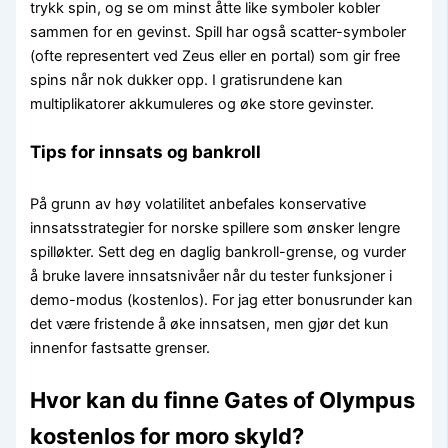
trykk spin, og se om minst åtte like symboler kobler
sammen for en gevinst. Spill har også scatter-symboler
(ofte representert ved Zeus eller en portal) som gir free
spins når nok dukker opp. I gratisrundene kan
multiplikatorer akkumuleres og øke store gevinster.
Tips for innsats og bankroll
På grunn av høy volatilitet anbefales konservative
innsatsstrategier for norske spillere som ønsker lengre
spilløkter. Sett deg en daglig bankroll-grense, og vurder
å bruke lavere innsatsnivåer når du tester funksjoner i
demo-modus (kostenlos). For jag etter bonusrunder kan
det være fristende å øke innsatsen, men gjør det kun
innenfor fastsatte grenser.
Hvor kan du finne Gates of Olympus
kostenlos for moro skyld?