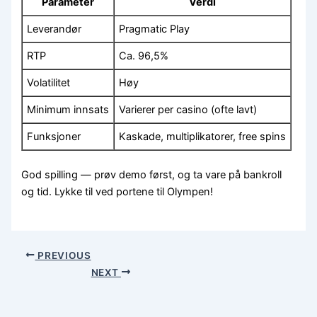
Parameter
Verdi
Leverandør
Pragmatic Play
RTP
Ca. 96,5%
Volatilitet
Høy
Minimum innsats
Varierer per casino (ofte lavt)
Funksjoner
Kaskade, multiplikatorer, free spins
God spilling — prøv demo først, og ta vare på bankroll
og tid. Lykke til ved portene til Olympen!
PREVIOUS
NEXT