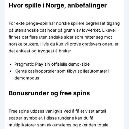
Hvor spille i Norge, anbefalinger
For ekte penge-spill har norske spillere begrenset tilgang
på utenlandske casinoer på grunn av lovverket. Likevel
finnes det flere utenlandske sider som retter seg mot
norske brukere. Hvis du kun vil prøve gratisversjonen, er
det enklest og tryggest å bruke:
Pragmatic Play sin offisielle demo-side
Kjente casinoportaler som tilbyr spilleautomater i
demomodus
Bonusrunder og free spins
Free spins utløses vanligvis ved å få et visst antall
scatter-symboler. I disse rundene kan du få
multiplikatorer som akkumuleres og øker den totale