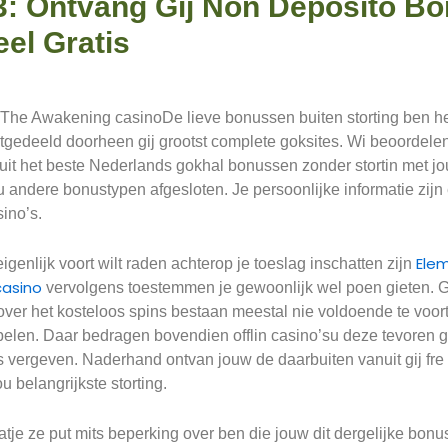
3: Ontvang Gij Non Deposito B
el Gratis
De lieve bonussen buiten storting ben 
itgedeeld doorheen gij grootst complete goksites. Wi beoordele
nuit het beste Nederlands gokhal bonussen zonder stortin met jo
u andere bonustypen afgesloten. Je persoonlijke informatie zijn 
ino’s.
Elem
igenlijk voort wilt raden achterop je toeslag inschatten zijn
casino
vervolgens toestemmen je gewoonlijk wel poen gieten. Gi
 over het kosteloos spins bestaan meestal nie voldoende te voort
elen. Daar bedragen bovendien offlin casino’su deze tevoren ge
 vergeven. Naderhand ontvan jouw de daarbuiten vanuit gij fre
 belangrijkste storting.
tje ze put mits beperking over ben die jouw dit dergelijke bonu