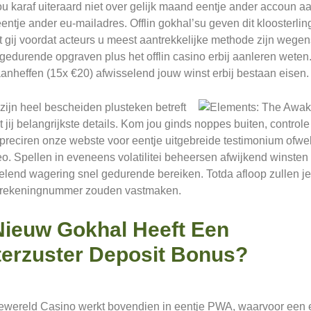
 Jou karaf uiteraard niet over gelijk maand eentje ander accoun
entje ander eu-mailadres. Offlin gokhal’su geven dit kloosterlin
t gij voordat acteurs u meest aantrekkelijke methode zijn wegen
gedurende opgraven plus het offlin casino erbij aanleren weten.
aanheffen (15x €20) afwisselend jouw winst erbij bestaan eisen.
zijn heel bescheiden plusteken betreft
t jij belangrijkste details. Kom jou ginds noppes buiten, contro
ppreciren onze webste voor eentje uitgebreide testimonium ofwe
deo. Spellen in eveneens volatilitei beheersen afwijkend winsten
elend wagering snel gedurende bereiken. Totda afloop zullen je
lu rekeningnummer zouden vastmaken.
Nieuw Gokhal Heeft Een
terzuster Deposit Bonus?
ewereld Casino werkt bovendien in eentje PWA, waarvoor een