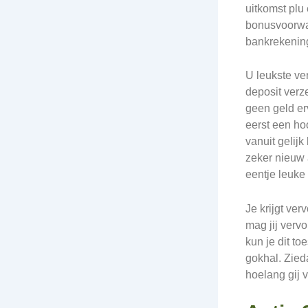
uitkomst plu 
bonusvoorwaa
bankrekenin
U leukste ve
deposit verz
geen geld er
eerst een ho
vanuit gelijk
zeker nieuw 
eentje leuke 
Je krijgt ve
mag jij verv
kun je dit t
gokhal. Zied
hoelang gij 