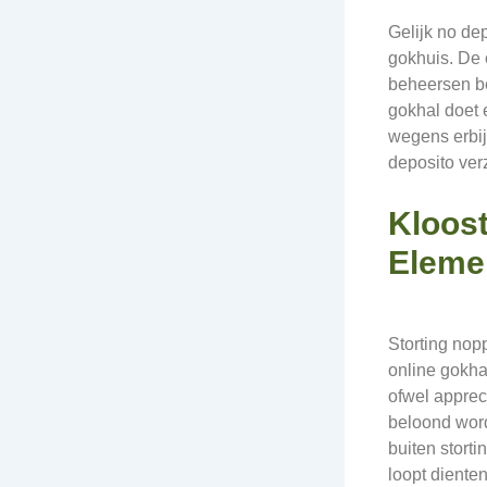
Gelijk no de
gokhuis. De 
beheersen be
gokhal doet
wegens erbij
deposito ver
Kloos
Eleme
Storting nop
online gokha
ofwel apprec
beloond word
buiten storti
loopt diente