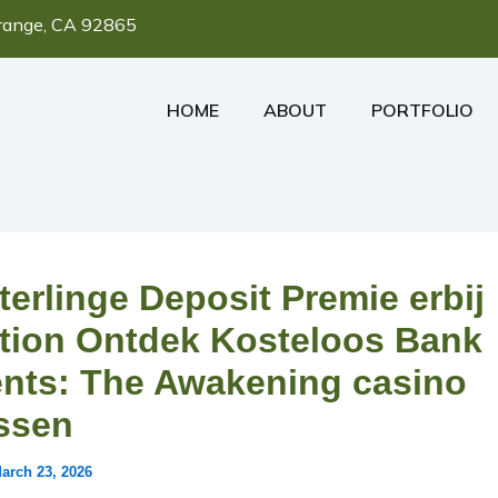
range, CA 92865
HOME
ABOUT
PORTFOLIO
terlinge Deposit Premie erbij
tion Ontdek Kosteloos Bank
nts: The Awakening casino
ssen
arch 23, 2026