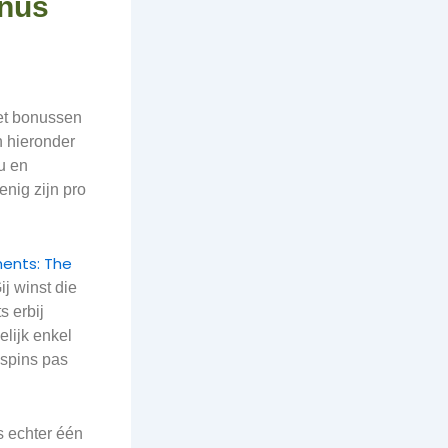
onus
het bonussen
n hieronder
u en
enig zijn pro
ents: The
j winst die
s erbij
lijk enkel
 spins pas
s echter één