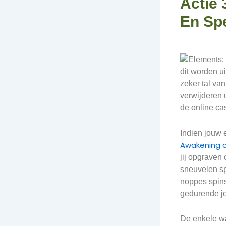
Actie 
En Spe
dit worden u
zeker tal va
verwijderen 
de online cas
Indien jouw e
Awakening 
jij opgraven
sneuvelen sp
noppes spins
gedurende jou
De enkele wa