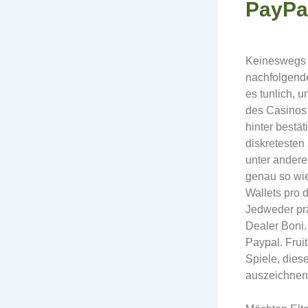
PayPa
Keineswegs 
nachfolgende
es tunlich, 
des Casinos 
hinter bestä
diskretesten
unter andere
genau so wie
Wallets pro 
Jedweder prä
Dealer Boni.
Paypal. Frui
Spiele, dies
auszeichnen