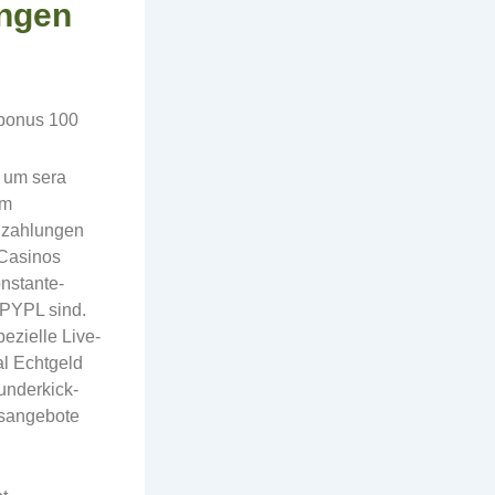
ungen
, um sera
em
inzahlungen
-Casinos
nstante-
 PYPL sind.
ezielle Live-
al Echtgeld
underkick-
usangebote