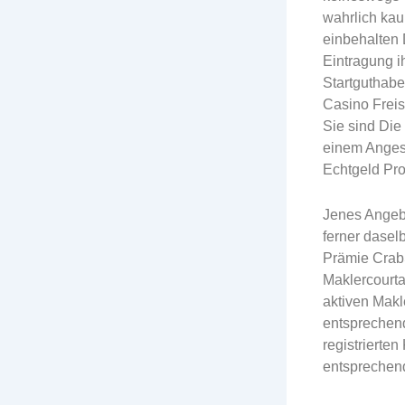
wahrlich kau
einbehalten 
Eintragung i
Startguthabe
Casino Freis
Sie sind Die
einem Anges
Echtgeld Pr
Jenes Angebo
ferner dasel
Prämie Crab
Maklercourta
aktiven Makl
entsprechend
registrierte
entsprechen