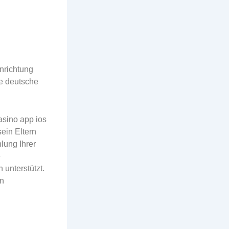
nrichtung
ie deutsche
ein Eltern
lung Ihrer
e
 unterstützt.
en