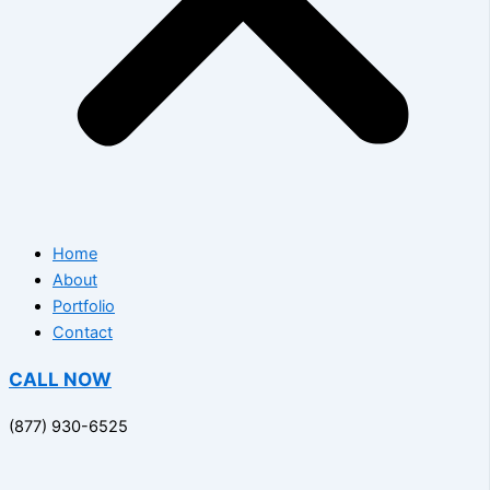
Home
About
Portfolio
Contact
CALL NOW
(877) 930-6525