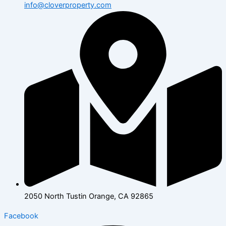
info@cloverproperty.com
2050 North Tustin Orange, CA 92865
Facebook