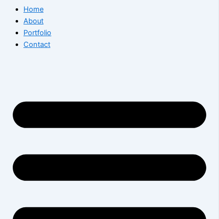
Home
About
Portfolio
Contact