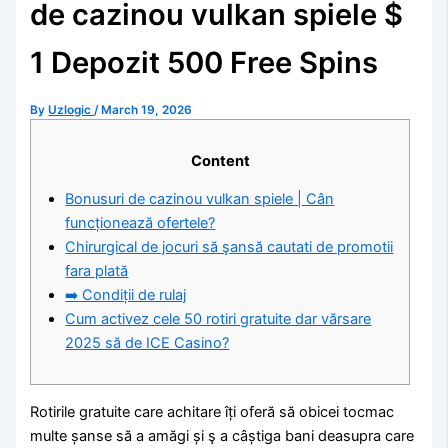
de cazinou vulkan spiele $
1 Depozit 500 Free Spins
By
Uzlogic
/
March 19, 2026
Content
Bonusuri de cazinou vulkan spiele | Cân
funcționează ofertele?
Chirurgical de jocuri să şansă cautati de promotii
fara plată
➡️ Condiții de rulaj
Cum activez cele 50 rotiri gratuite dar vărsare
2025 să de ICE Casino?
Rotirile gratuite care achitare îți oferă să obicei tocmac
multe șanse să a amăgi și ş a câștiga bani deasupra care