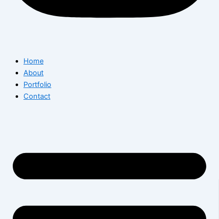
Home
About
Portfolio
Contact