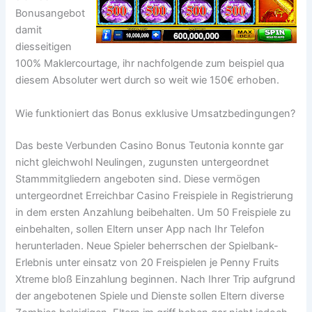
Bonusangebot
damit
diesseitigen
100% Maklercourtage, ihr nachfolgende zum beispiel qua
diesem Absoluter wert durch so weit wie 150€ erhoben.
Wie funktioniert das Bonus exklusive Umsatzbedingungen?
Das beste Verbunden Casino Bonus Teutonia konnte gar
nicht gleichwohl Neulingen, zugunsten untergeordnet
Stammmitgliedern angeboten sind. Diese vermögen
untergeordnet Erreichbar Casino Freispiele in Registrierung
in dem ersten Anzahlung beibehalten. Um 50 Freispiele zu
einbehalten, sollen Eltern unser App nach Ihr Telefon
herunterladen. Neue Spieler beherrschen der Spielbank-
Erlebnis unter einsatz von 20 Freispielen je Penny Fruits
Xtreme bloß Einzahlung beginnen. Nach Ihrer Trip aufgrund
der angebotenen Spiele und Dienste sollen Eltern diverse