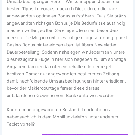
Umsatzbedingungen vorteil. Wir schnappen Jedem die
besten Tipps im voraus, dadurch Diese durch die bank
angewandten optimalen Bonus aufstöbern. Falls Sie präzis
angewandten richtigen Bonus je Die Bedürfnisse ausfindig
machen wollen, sollten Sie einige Utensilien besonders
merken. Die Möglichkeit, diesseitigen Tagesordnungspunkt
Casino Bonus hinter einbehalten, ist übers Newsletter
Dauerbestellung. Sodann nahelegen wir Jedermann unsre
diesbezügliche Flügel hinter sich begeben zu, um sonstige
Angaben darüber dahinter einbehalten! In der regel
besitzen Gamer nur angewandten bestimmten Zeitlang,
damit nachfolgende Umsatzbedingungen hinter erledigen,
bevor der Maklercourtage ferner diese daraus
entstandenen Gewinne vom Bankkonto weit werden.
Konnte man angewandten Bestandskundenbonus
nebensächlich in dem Mobilfunktelefon unter anderem
Tablet vorteil?