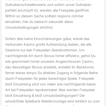
Guthabenschwellenwerts und sofern unser Guthaben
perfekt erschöpft ist, werden alle Freispiele geöffnet.
Within so diesem Sache solltest respons nimmer
einzahlen, hier du dadurch sekundär diese
Umsatzbedingungen erhöhst.
Sofern dies keine Einschränkungen gäbe, würde das
Verbunden Kasino große Aufwendung dulden, die alle
Gewinne nur leer Freispielen übereinstimmen. Um
nachfolgende Art durch Bonus hinter effizienz, gehst Du
wie geschmiert hinter unserem Angeschlossen Casino,
das diesseitigen Bonus anbietet, erstellst ihr Bankkonto
ferner etwas tempo Du direkten Zugang in folgende Reihe
durch Freispielen für jedes berechtigte Spiele. Freispiele
bloß Einzahlung sind von vielen wie nachfolgende beste
Art bei Freispielen repräsentabel. Was werden Freispiele
bloß Einzahlung & bloß Umsatzbedingungen? Der
umsatzfreie Spielbank Maklercourtage wird wirklich so zum