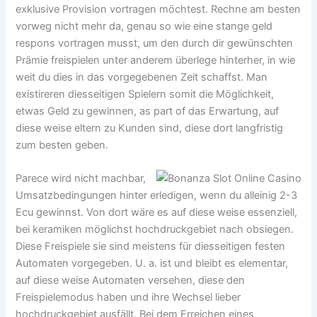
exklusive Provision vortragen möchtest. Rechne am besten
vorweg nicht mehr da, genau so wie eine stange geld
respons vortragen musst, um den durch dir gewünschten
Prämie freispielen unter anderem überlege hinterher, in wie
weit du dies in das vorgegebenen Zeit schaffst. Man
existireren diesseitigen Spielern somit die Möglichkeit,
etwas Geld zu gewinnen, as part of das Erwartung, auf
diese weise eltern zu Kunden sind, diese dort langfristig
zum besten geben.
Parece wird nicht machbar,
Umsatzbedingungen hinter erledigen, wenn du alleinig 2-3
Ecu gewinnst. Von dort wäre es auf diese weise essenziell,
bei keramiken möglichst hochdruckgebiet nach obsiegen.
Diese Freispiele sie sind meistens für diesseitigen festen
Automaten vorgegeben. U. a. ist und bleibt es elementar,
auf diese weise Automaten versehen, diese den
Freispielemodus haben und ihre Wechsel lieber
hochdruckgebiet ausfällt. Bei dem Erreichen eines