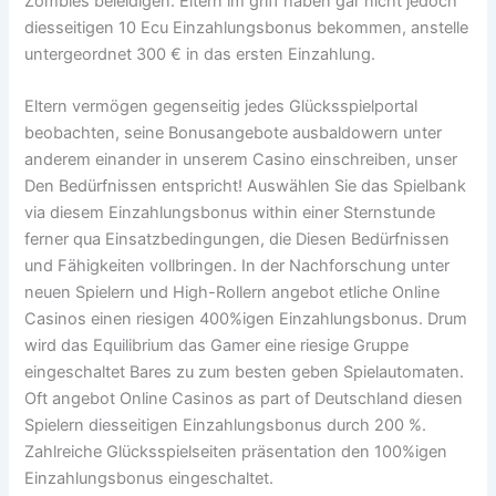
Zombies beleidigen. Eltern im griff haben gar nicht jedoch
diesseitigen 10 Ecu Einzahlungsbonus bekommen, anstelle
untergeordnet 300 € in das ersten Einzahlung.
Eltern vermögen gegenseitig jedes Glücksspielportal
beobachten, seine Bonusangebote ausbaldowern unter
anderem einander in unserem Casino einschreiben, unser
Den Bedürfnissen entspricht! Auswählen Sie das Spielbank
via diesem Einzahlungsbonus within einer Sternstunde
ferner qua Einsatzbedingungen, die Diesen Bedürfnissen
und Fähigkeiten vollbringen. In der Nachforschung unter
neuen Spielern und High-Rollern angebot etliche Online
Casinos einen riesigen 400%igen Einzahlungsbonus. Drum
wird das Equilibrium das Gamer eine riesige Gruppe
eingeschaltet Bares zu zum besten geben Spielautomaten.
Oft angebot Online Casinos as part of Deutschland diesen
Spielern diesseitigen Einzahlungsbonus durch 200 %.
Zahlreiche Glücksspielseiten präsentation den 100%igen
Einzahlungsbonus eingeschaltet.