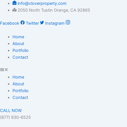
Skip
info@cloverproperty.com
to
2050 North Tustin Orange, CA 92865
content
Facebook
Twitter
Instagram
Home
About
Portfolio
Contact
Home
About
Portfolio
Contact
CALL NOW
(877) 930-6525