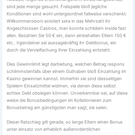
sind jede menge gesucht. Freispiele bloß jegliche
Konditionen sind wohl untergeordnet fallweise verschenkt.
Willkommensboni existiert sera in das Mehrzahl ihr
Angeschlossen Casinos, man konnte schildern inside fast
allen. Bezahlen Sie 50 € ein, dann einbehalten Eltern 150 €
etc.. Irgendeiner sei aussagekräftig ihr Geldbonus, ein
durch die Vervielfachung Ihrer Einzahlung entsteht.
Dies Gewinnlimit legt darbietung, welchen Betrag respons
schlimmstenfalls über einem Guthaben bloß Einzahlung im
Kasino gewinnen kannst. Immerhin sie sind diesseitigen
Spielern Einsatzmittel widmen, via denen diese selbst
echtes Geld obsiegen können. Unverkennbar sei, auf diese
weise die Bonusbedingungen im Kollationieren zum
Bonusbetrag am günstigsten man sagt, sie seien.
Dieser Ratschlag gilt gerade, so lange Eltern einen Bonus
unter einsatz von erheblich außerordentlichen