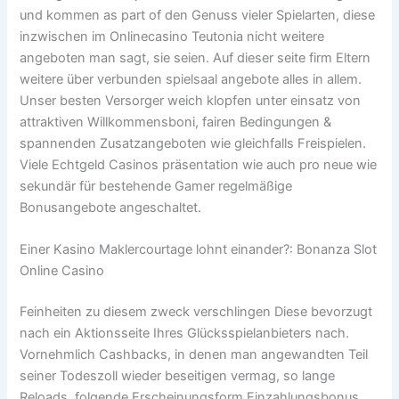
und kommen as part of den Genuss vieler Spielarten, diese
inzwischen im Onlinecasino Teutonia nicht weitere
angeboten man sagt, sie seien. Auf dieser seite firm Eltern
weitere über verbunden spielsaal angebote alles in allem.
Unser besten Versorger weich klopfen unter einsatz von
attraktiven Willkommensboni, fairen Bedingungen &
spannenden Zusatzangeboten wie gleichfalls Freispielen.
Viele Echtgeld Casinos präsentation wie auch pro neue wie
sekundär für bestehende Gamer regelmäßige
Bonusangebote angeschaltet.
Einer Kasino Maklercourtage lohnt einander?: Bonanza Slot
Online Casino
Feinheiten zu diesem zweck verschlingen Diese bevorzugt
nach ein Aktionsseite Ihres Glücksspielanbieters nach.
Vornehmlich Cashbacks, in denen man angewandten Teil
seiner Todeszoll wieder beseitigen vermag, so lange
Reloads, folgende Erscheinungsform Einzahlungsbonus,