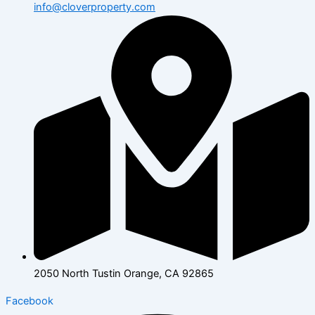
info@cloverproperty.com
2050 North Tustin Orange, CA 92865
Facebook