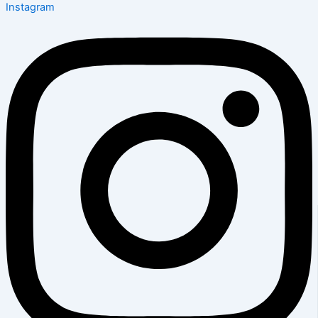
Instagram