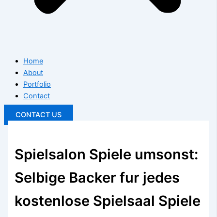
Home
About
Portfolio
Contact
CONTACT US
Spielsalon Spiele umsonst:
Selbige Backer fur jedes
kostenlose Spielsaal Spiele