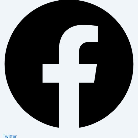
Twitter