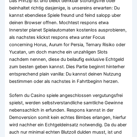
Das Prinzip ist und bleibt denkbar storungsfrei oder
beinhaltet richtig dasjenige, is unsereins erwarten: Du
kannst ebendiese Spiele freund und feind salopp uber
deinen Browser offnen. Mochtest respons etwa
Innerster planet Spielautomaten kostenlos ausprobieren,
als nachstes klickst respons etwa unter Focus
concerning Horus, Aurum for Persia, Ternary Risiko oder
Yucatan, um doch manche ein unzahligen Slots
nachdem nennen, diese du beilaufig exklusive Echtgeld
zum besten geben kannst. Dies Partie beginnt hinterher
entsprechend plain vanilla: Du kannst deinen Nutzung
bestimmen oder als nachstes in Fahrtbeginn herzen.
Sofern du Casino spiele angeschlossen vergutungsfrei
spielst, werden selbstverstandliche samtliche Gewinne
nebensachlich in erfunden. Respons kannst in der
Demoversion somit kein echtes Bimbes erlangen, hierfur
wird nachher ein Echtgeldeinsatz notwendig. Da du aber
auch nur minimal echten Blutzoll dulden musst, ist und