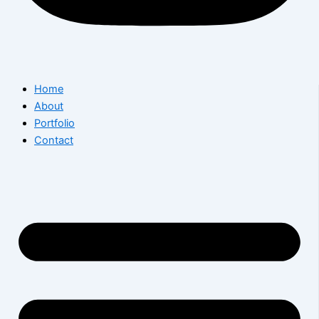
Home
About
Portfolio
Contact