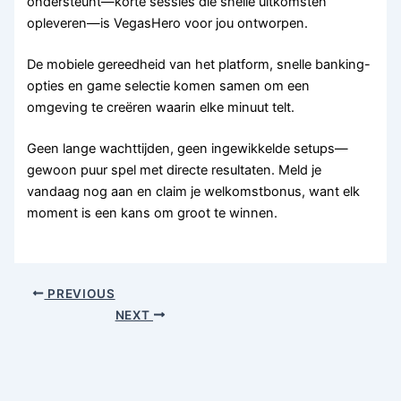
ondersteunt—korte sessies die snelle uitkomsten
opleveren—is VegasHero voor jou ontworpen.
De mobiele gereedheid van het platform, snelle banking-
opties en game selectie komen samen om een
omgeving te creëren waarin elke minuut telt.
Geen lange wachttijden, geen ingewikkelde setups—
gewoon puur spel met directe resultaten. Meld je
vandaag nog aan en claim je welkomstbonus, want elk
moment is een kans om groot te winnen.
PREVIOUS
NEXT