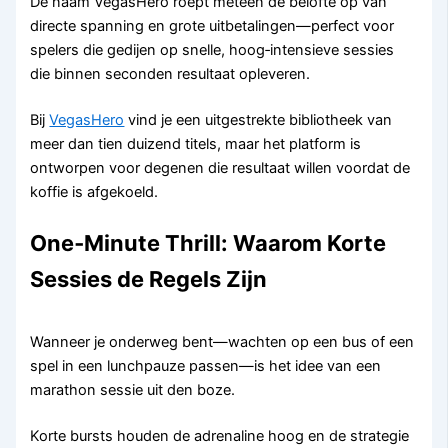
De naam VegasHero roept meteen de belofte op van
directe spanning en grote uitbetalingen—perfect voor
spelers die gedijen op snelle, hoog‑intensieve sessies
die binnen seconden resultaat opleveren.
Bij
VegasHero
vind je een uitgestrekte bibliotheek van
meer dan tien duizend titels, maar het platform is
ontworpen voor degenen die resultaat willen voordat de
koffie is afgekoeld.
One‑Minute Thrill: Waarom Korte
Sessies de Regels Zijn
Wanneer je onderweg bent—wachten op een bus of een
spel in een lunchpauze passen—is het idee van een
marathon sessie uit den boze.
Korte bursts houden de adrenaline hoog en de strategie