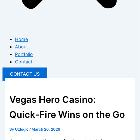
Home
About
Portfolio
Contact
CONTACT US
Vegas Hero Casino:
Quick‑Fire Wins on the Go
By
Uzlogic
/
March 20, 2026