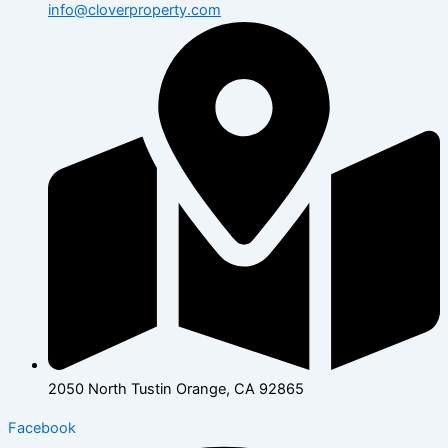
info@cloverproperty.com
2050 North Tustin Orange, CA 92865
Facebook