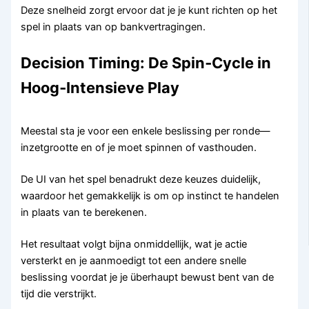
Deze snelheid zorgt ervoor dat je je kunt richten op het
spel in plaats van op bankvertragingen.
Decision Timing: De Spin‑Cycle in
Hoog‑Intensieve Play
Meestal sta je voor een enkele beslissing per ronde—
inzetgrootte en of je moet spinnen of vasthouden.
De UI van het spel benadrukt deze keuzes duidelijk,
waardoor het gemakkelijk is om op instinct te handelen
in plaats van te berekenen.
Het resultaat volgt bijna onmiddellijk, wat je actie
versterkt en je aanmoedigt tot een andere snelle
beslissing voordat je je überhaupt bewust bent van de
tijd die verstrijkt.