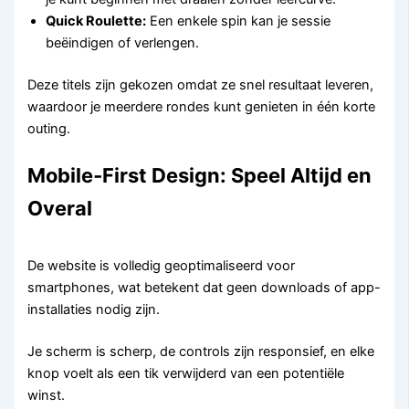
Quick Roulette:
Een enkele spin kan je sessie
beëindigen of verlengen.
Deze titels zijn gekozen omdat ze snel resultaat leveren,
waardoor je meerdere rondes kunt genieten in één korte
outing.
Mobile‑First Design: Speel Altijd en
Overal
De website is volledig geoptimaliseerd voor
smartphones, wat betekent dat geen downloads of app-
installaties nodig zijn.
Je scherm is scherp, de controls zijn responsief, en elke
knop voelt als een tik verwijderd van een potentiële
winst.