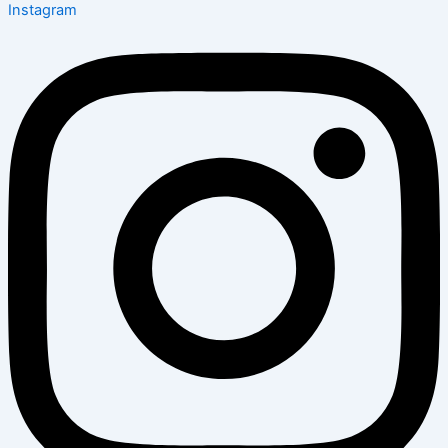
Instagram