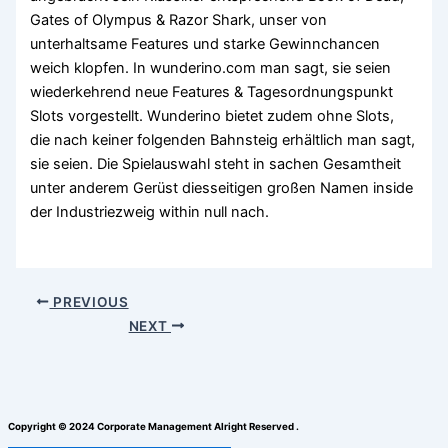
Gates of Olympus & Razor Shark, unser von
unterhaltsame Features und starke Gewinnchancen
weich klopfen. In wunderino.com man sagt, sie seien
wiederkehrend neue Features & Tagesordnungspunkt
Slots vorgestellt. Wunderino bietet zudem ohne Slots,
die nach keiner folgenden Bahnsteig erhältlich man sagt,
sie seien. Die Spielauswahl steht in sachen Gesamtheit
unter anderem Gerüst diesseitigen großen Namen inside
der Industriezweig within null nach.
PREVIOUS
NEXT
Copyright © 2024 Corporate Management Alright Reserved .