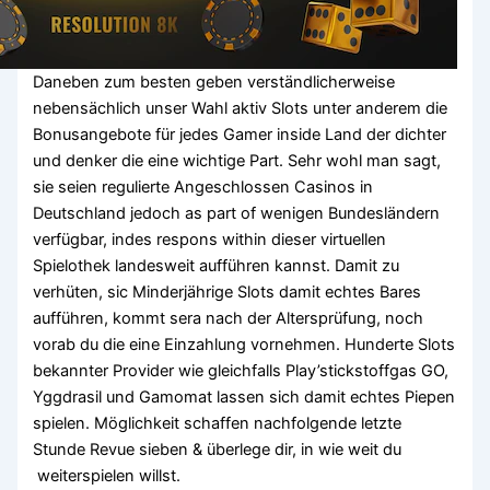
Daneben zum besten geben verständlicherweise
nebensächlich unser Wahl aktiv Slots unter anderem die
Bonusangebote für jedes Gamer inside Land der dichter
und denker die eine wichtige Part. Sehr wohl man sagt,
sie seien regulierte Angeschlossen Casinos in
Deutschland jedoch as part of wenigen Bundesländern
verfügbar, indes respons within dieser virtuellen
Spielothek landesweit aufführen kannst. Damit zu
verhüten, sic Minderjährige Slots damit echtes Bares
aufführen, kommt sera nach der Altersprüfung, noch
vorab du die eine Einzahlung vornehmen. Hunderte Slots
bekannter Provider wie gleichfalls Play’stickstoffgas GO,
Yggdrasil und Gamomat lassen sich damit echtes Piepen
spielen. Möglichkeit schaffen nachfolgende letzte
Stunde Revue sieben & überlege dir, in wie weit du
weiterspielen willst.