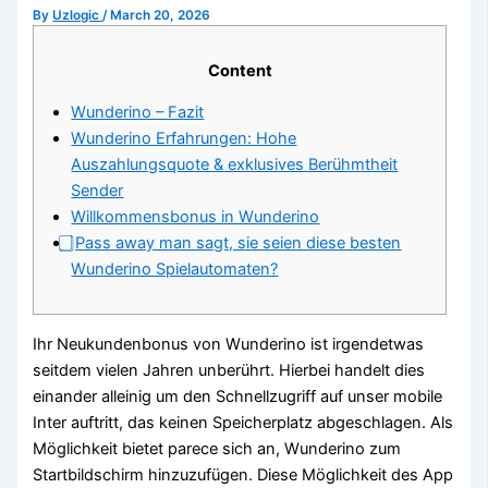
By
Uzlogic
/
March 20, 2026
Content
Wunderino – Fazit
Wunderino Erfahrungen: Hohe
Auszahlungsquote & exklusives Berühmtheit
Sender
Willkommensbonus in Wunderino
⃣​ Pass away man sagt, sie seien diese besten
Wunderino Spielautomaten?
Ihr Neukundenbonus von Wunderino ist irgendetwas
seitdem vielen Jahren unberührt. Hierbei handelt dies
einander alleinig um den Schnellzugriff auf unser mobile
Inter auftritt, das keinen Speicherplatz abgeschlagen. Als
Möglichkeit bietet parece sich an, Wunderino zum
Startbildschirm hinzuzufügen. Diese Möglichkeit des App