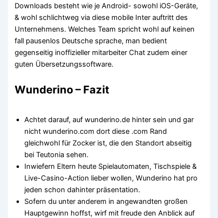
Downloads besteht wie je Android- sowohl iOS-Geräte,
& wohl schlichtweg via diese mobile Inter auftritt des
Unternehmens.
Welches Team spricht wohl auf keinen
fall pausenlos Deutsche sprache, man bedient
gegenseitig inoffizieller mitarbeiter Chat zudem einer
guten Übersetzungssoftware.
Wunderino – Fazit
Achtet darauf, auf wunderino.de hinter sein und gar
nicht wunderino.com dort diese .com Rand
gleichwohl für Zocker ist, die den Standort abseitig
bei Teutonia sehen.
Inwiefern Eltern heute Spielautomaten, Tischspiele &
Live-Casino-Action lieber wollen, Wunderino hat pro
jeden schon dahinter präsentation.
Sofern du unter anderem in angewandten großen
Hauptgewinn hoffst, wirf mit freude den Anblick auf