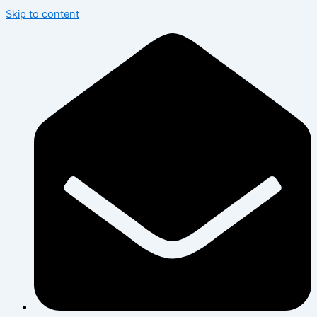
Skip to content