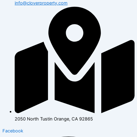
info@cloverproperty.com
2050 North Tustin Orange, CA 92865
Facebook