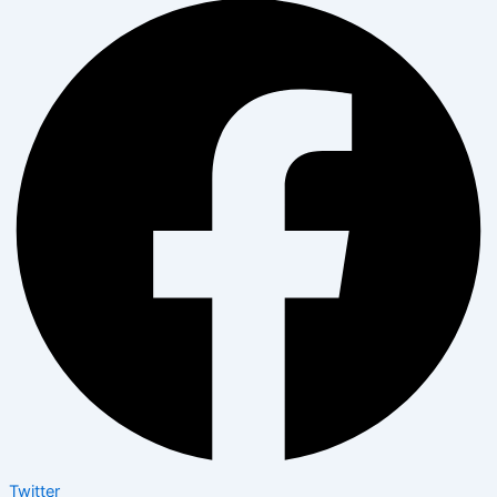
Twitter