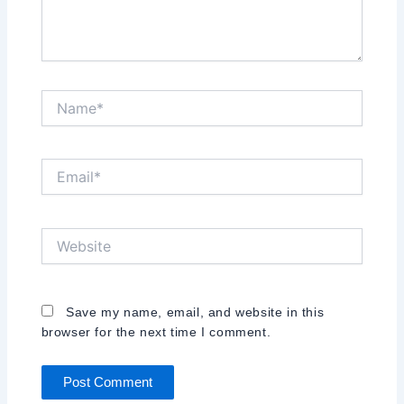
Name*
Email*
Website
Save my name, email, and website in this
browser for the next time I comment.