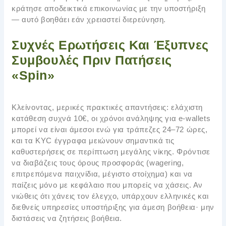
κράτησε αποδεικτικά επικοινωνίας με την υποστήριξη
— αυτό βοηθάει εάν χρειαστεί διερεύνηση.
Συχνές Ερωτήσεις Και Έξυπνες
Συμβουλές Πριν Πατήσεις
«spin»
Κλείνοντας, μερικές πρακτικές απαντήσεις: ελάχιστη
κατάθεση συχνά 10€, οι χρόνοι ανάληψης για e-wallets
μπορεί να είναι άμεσοι ενώ για τράπεζες 24–72 ώρες,
και τα KYC έγγραφα μειώνουν σημαντικά τις
καθυστερήσεις σε περίπτωση μεγάλης νίκης. Φρόντισε
να διαβάζεις τους όρους προσφοράς (wagering,
επιτρεπόμενα παιχνίδια, μέγιστο στοίχημα) και να
παίζεις μόνο με κεφάλαιο που μπορείς να χάσεις. Αν
νιώθεις ότι χάνεις τον έλεγχο, υπάρχουν ελληνικές και
διεθνείς υπηρεσίες υποστήριξης για άμεση βοήθεια· μην
διστάσεις να ζητήσεις βοήθεια.