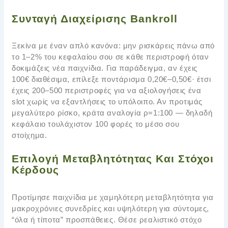
Συνταγή Διαχείρισης Bankroll
Ξεκίνα με έναν απλό κανόνα: μην ρισκάρεις πάνω από
το 1–2% του κεφαλαίου σου σε κάθε περιστροφή όταν
δοκιμάζεις νέα παιχνίδια. Για παράδειγμα, αν έχεις
100€ διαθέσιμα, επίλεξε ποντάρισμα 0,20€–0,50€· έτσι
έχεις 200–500 περιστροφές για να αξιολογήσεις ένα
slot χωρίς να εξαντλήσεις το υπόλοιπο. Αν προτιμάς
μεγαλύτερο ρίσκο, κράτα αναλογία ρ=1:100 — δηλαδή
κεφάλαιο τουλάχιστον 100 φορές το μέσο σου
στοίχημα.
Επιλογή Μεταβλητότητας Και Στόχοι
Κέρδους
Προτίμησε παιχνίδια με χαμηλότερη μεταβλητότητα για
μακροχρόνιες συνεδρίες και υψηλότερη για σύντομες,
“όλα ή τίποτα” προσπάθειες. Θέσε ρεαλιστικό στόχο