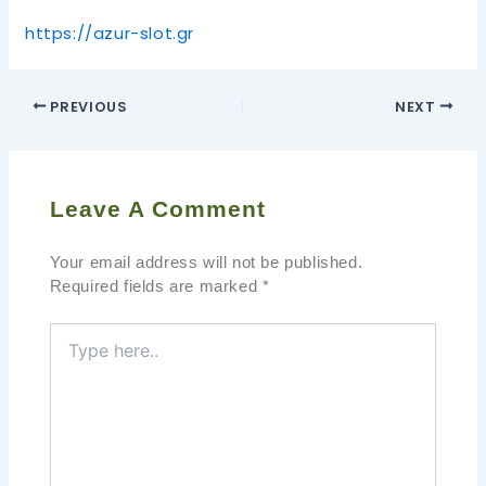
https://azur-slot.gr
PREVIOUS
NEXT
Leave A Comment
Your email address will not be published.
Required fields are marked
*
Type
here..