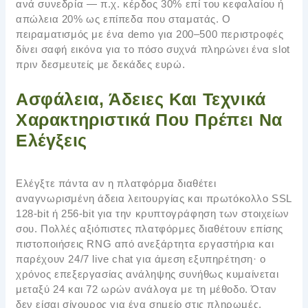
ανά συνεδρία — π.χ. κέρδος 30% επί του κεφαλαίου ή
απώλεια 20% ως επίπεδα που σταματάς. Ο
πειραματισμός με ένα demo για 200–500 περιστροφές
δίνει σαφή εικόνα για το πόσο συχνά πληρώνει ένα slot
πριν δεσμευτείς με δεκάδες ευρώ.
Ασφάλεια, Άδειες Και Τεχνικά
Χαρακτηριστικά Που Πρέπει Να
Ελέγξεις
Ελέγξτε πάντα αν η πλατφόρμα διαθέτει
αναγνωρισμένη άδεια λειτουργίας και πρωτόκολλο SSL
128-bit ή 256-bit για την κρυπτογράφηση των στοιχείων
σου. Πολλές αξιόπιστες πλατφόρμες διαθέτουν επίσης
πιστοποιήσεις RNG από ανεξάρτητα εργαστήρια και
παρέχουν 24/7 live chat για άμεση εξυπηρέτηση· ο
χρόνος επεξεργασίας ανάληψης συνήθως κυμαίνεται
μεταξύ 24 και 72 ωρών ανάλογα με τη μέθοδο. Όταν
δεν είσαι σίγουρος για ένα σημείο στις πληρωμές,