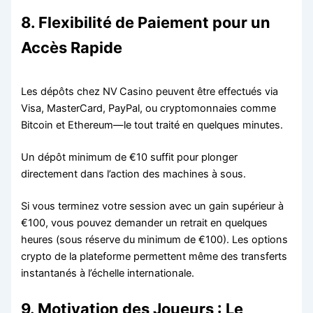
8. Flexibilité de Paiement pour un
Accès Rapide
Les dépôts chez NV Casino peuvent être effectués via
Visa, MasterCard, PayPal, ou cryptomonnaies comme
Bitcoin et Ethereum—le tout traité en quelques minutes.
Un dépôt minimum de €10 suffit pour plonger
directement dans l’action des machines à sous.
Si vous terminez votre session avec un gain supérieur à
€100, vous pouvez demander un retrait en quelques
heures (sous réserve du minimum de €100). Les options
crypto de la plateforme permettent même des transferts
instantanés à l’échelle internationale.
9. Motivation des Joueurs : Le