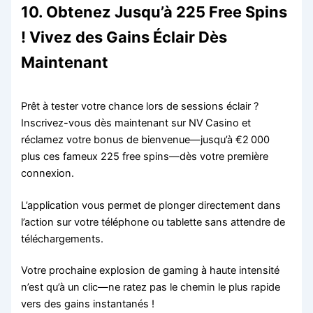
10. Obtenez Jusqu’à 225 Free Spins
! Vivez des Gains Éclair Dès
Maintenant
Prêt à tester votre chance lors de sessions éclair ?
Inscrivez-vous dès maintenant sur NV Casino et
réclamez votre bonus de bienvenue—jusqu’à €2 000
plus ces fameux 225 free spins—dès votre première
connexion.
L’application vous permet de plonger directement dans
l’action sur votre téléphone ou tablette sans attendre de
téléchargements.
Votre prochaine explosion de gaming à haute intensité
n’est qu’à un clic—ne ratez pas le chemin le plus rapide
vers des gains instantanés !