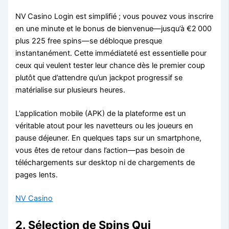
NV Casino Login est simplifié ; vous pouvez vous inscrire
en une minute et le bonus de bienvenue—jusqu’à €2 000
plus 225 free spins—se débloque presque
instantanément. Cette immédiateté est essentielle pour
ceux qui veulent tester leur chance dès le premier coup
plutôt que d’attendre qu’un jackpot progressif se
matérialise sur plusieurs heures.
L’application mobile (APK) de la plateforme est un
véritable atout pour les navetteurs ou les joueurs en
pause déjeuner. En quelques taps sur un smartphone,
vous êtes de retour dans l’action—pas besoin de
téléchargements sur desktop ni de chargements de
pages lents.
NV Casino
2. Sélection de Spins Qui