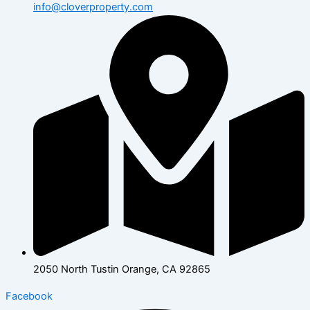
info@cloverproperty.com
2050 North Tustin Orange, CA 92865
Facebook