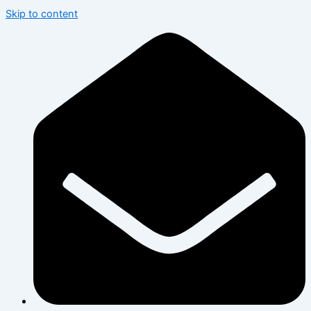
Skip to content