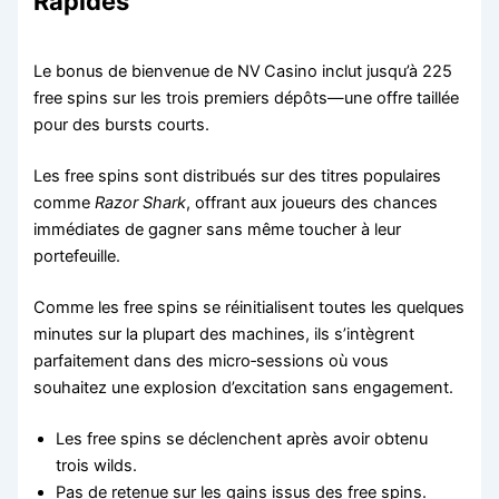
Rapides
Le bonus de bienvenue de NV Casino inclut jusqu’à 225
free spins sur les trois premiers dépôts—une offre taillée
pour des bursts courts.
Les free spins sont distribués sur des titres populaires
comme
Razor Shark
, offrant aux joueurs des chances
immédiates de gagner sans même toucher à leur
portefeuille.
Comme les free spins se réinitialisent toutes les quelques
minutes sur la plupart des machines, ils s’intègrent
parfaitement dans des micro‑sessions où vous
souhaitez une explosion d’excitation sans engagement.
Les free spins se déclenchent après avoir obtenu
trois wilds.
Pas de retenue sur les gains issus des free spins.