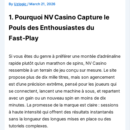
By
Uzlogic
/
March 21, 2026
1. Pourquoi NV Casino Capture le
Pouls des Enthousiastes du
Fast‑Play
Si vous êtes du genre à préférer une montée d’adrénaline
rapide plutôt qu’un marathon de spins, NV Casino
ressemble à un terrain de jeu conçu sur mesure. Le site
propose plus de dix mille titres, mais son agencement
est d’une précision extrême, pensé pour les joueurs qui
se connectent, lancent une machine à sous, et repartent
avec un gain ou un nouveau spin en moins de dix
minutes. La promesse de la marque est claire : sessions
à haute intensité qui offrent des résultats instantanés
sans la longueur des longues mises en place ou des
tutoriels complexes.