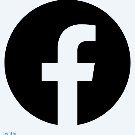
Twitter