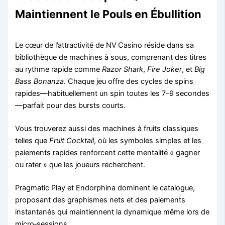
Maintiennent le Pouls en Ébullition
Le cœur de l’attractivité de NV Casino réside dans sa
bibliothèque de machines à sous, comprenant des titres
au rythme rapide comme
Razor Shark
,
Fire Joker
, et
Big
Bass Bonanza
. Chaque jeu offre des cycles de spins
rapides—habituellement un spin toutes les 7–9 secondes
—parfait pour des bursts courts.
Vous trouverez aussi des machines à fruits classiques
telles que
Fruit Cocktail
, où les symboles simples et les
paiements rapides renforcent cette mentalité « gagner
ou rater » que les joueurs recherchent.
Pragmatic Play et Endorphina dominent le catalogue,
proposant des graphismes nets et des paiements
instantanés qui maintiennent la dynamique même lors de
micro‑sessions.